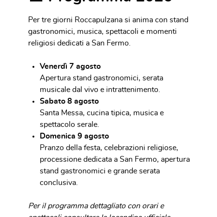
Per tre giorni Roccapulzana si anima con stand
gastronomici, musica, spettacoli e momenti
religiosi dedicati a San Fermo.
Venerdì 7 agosto
Apertura stand gastronomici, serata
musicale dal vivo e intrattenimento.
Sabato 8 agosto
Santa Messa, cucina tipica, musica e
spettacolo serale.
Domenica 9 agosto
Pranzo della festa, celebrazioni religiose,
processione dedicata a San Fermo, apertura
stand gastronomici e grande serata
conclusiva.
Per il programma dettagliato con orari e