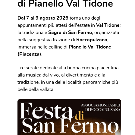
di Pianello Val Tidone
Dal 7 al 9 agosto 2026
torna uno degli
appuntamenti più attesi dell'estate in
Val Tidone
:
la tradizionale
Sagra di San Fermo
, organizzata
nella suggestiva frazione di
Roccapulzana
,
immersa nelle colline di
Pianello Val Tidone
(Piacenza)
.
Tre serate dedicate alla buona cucina piacentina,
alla musica dal vivo, al divertimento e alla
tradizione, in una delle località panoramiche più
belle della vallata.