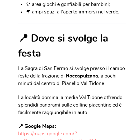
🎈 area giochi e gonfiabili per bambini;
🌳 ampi spazi all'aperto immersi nel verde.
📍 Dove si svolge la
festa
La Sagra di San Fermo si svolge presso il campo
feste della frazione di
Roccapulzana
, a pochi
minuti dal centro di Pianello Val Tidone.
La località domina la media Val Tidone offrendo
splendidi panorami sulle colline piacentine ed è
facilmente raggiungibile in auto.
📍 Google Maps:
https://maps.google.com/?