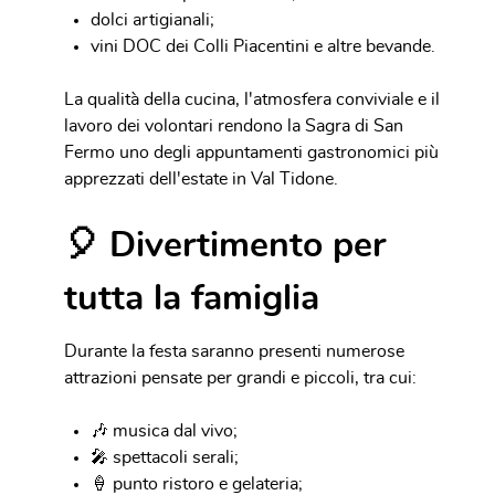
dolci artigianali;
vini DOC dei Colli Piacentini e altre bevande.
La qualità della cucina, l'atmosfera conviviale e il
lavoro dei volontari rendono la Sagra di San
Fermo uno degli appuntamenti gastronomici più
apprezzati dell'estate in Val Tidone.
🎈 Divertimento per
tutta la famiglia
Durante la festa saranno presenti numerose
attrazioni pensate per grandi e piccoli, tra cui:
🎶 musica dal vivo;
🎤 spettacoli serali;
🍦 punto ristoro e gelateria;