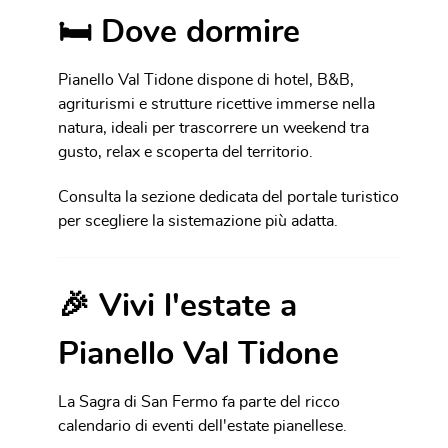
🛏 Dove dormire
Pianello Val Tidone dispone di hotel, B&B,
agriturismi e strutture ricettive immerse nella
natura, ideali per trascorrere un weekend tra
gusto, relax e scoperta del territorio.
Consulta la sezione dedicata del portale turistico
per scegliere la sistemazione più adatta.
🎉 Vivi l'estate a
Pianello Val Tidone
La Sagra di San Fermo fa parte del ricco
calendario di eventi dell'estate pianellese.