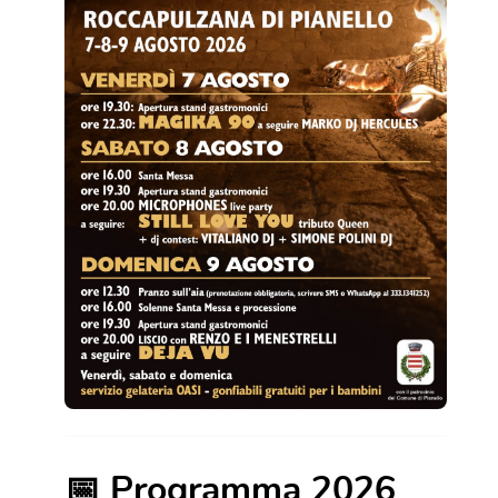
📅 Programma 2026