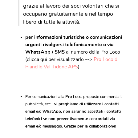
grazie al lavoro dei soci volontari che si
occupano gratuitamente e nel tempo
libero di tutte le attività.
per informazioni turistiche o comunicazioni
urgenti rivolgersi
telefonicamente o via
WhatsApp / SMS
al numero della Pro Loco
(clicca qui per visualizzarlo -->
Pro Loco di
Pianello Val Tidone APS
)
Per comunicazioni alla
Pro Loco
, proposte commerciali,
pubblicità, ecc...
vi preghiamo di utilizzare i contatti
email e/o WhatApp, non saranno accettati i contatti
telefonici se non preventivamente concordati via
email e/o messaggio. Grazie per la collaborazione!