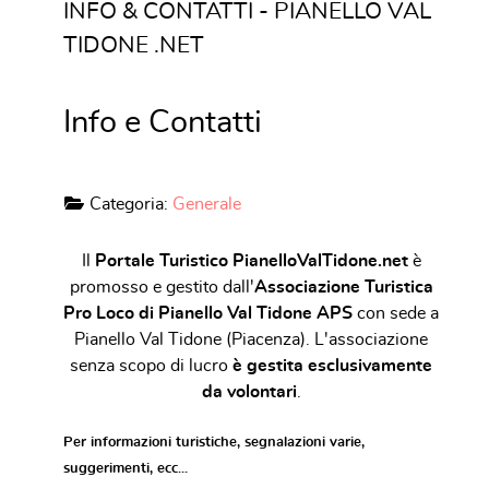
INFO & CONTATTI - PIANELLO VAL
TIDONE .NET
Info e Contatti
Categoria:
Generale
Il
Portale Turistico PianelloValTidone.net
è
promosso e gestito dall'
Associazione Turistica
Pro Loco di Pianello Val Tidone APS
con sede a
Pianello Val Tidone (Piacenza). L'associazione
senza scopo di lucro
è gestita esclusivamente
da volontari
.
Per informazioni turistiche, segnalazioni varie,
suggerimenti, ecc...