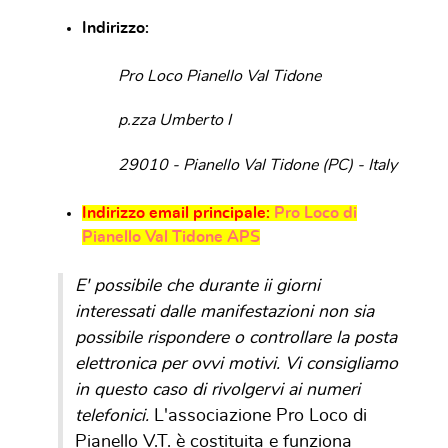
Indirizzo:
Pro Loco Pianello Val Tidone
p.zza Umberto I
29010 - Pianello Val Tidone (PC) - Italy
Indirizzo email principale:
Pro Loco di
Pianello Val Tidone APS
E' possibile che durante ii giorni
interessati dalle manifestazioni non sia
possibile rispondere o controllare la posta
elettronica per ovvi motivi. Vi consigliamo
in questo caso di rivolgervi ai numeri
telefonici.
L'associazione Pro Loco di
Pianello V.T. è costituita e funziona